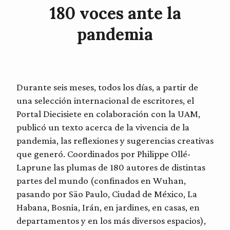
180 voces ante la
pandemia
Durante seis meses, todos los días, a partir de
una selección internacional de escritores, el
Portal Diecisiete en colaboración con la UAM,
publicó un texto acerca de la vivencia de la
pandemia, las reflexiones y sugerencias creativas
que generó. Coordinados por Philippe Ollé-
Laprune las plumas de 180 autores de distintas
partes del mundo (confinados en Wuhan,
pasando por São Paulo, Ciudad de México, La
Habana, Bosnia, Irán, en jardines, en casas, en
departamentos y en los más diversos espacios),