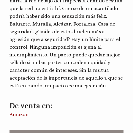
haría la red debajo del trapecista cuando resulta
que la red no está ahí. Caerse de un acantilado
podría haber sido una sensación más feliz.
Baluarte. Muralla, Alcázar. Fortaleza. Casa de
seguridad. ¿Cuáles de estos huelen más a
agresión que a seguridad? Hay un límite para el
control. Ninguna imposición es ajena al
incumplimiento. Un pacto puede quedar mejor
sellado si ambas partes conceden equidad y
carácter común de intereses. Sin la mutua
aceptación de la importancia de aquello a que se
está entrando, un pacto es una ejecución.
De venta en:
Amazon