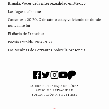
Brújula. Voces de la intersexualidad en México
Las fugas de Liliane
Caosmosis 20.20. O de cómo estoy volviendo de donde
nunca me fui
El diario de Francisca
Poesía reunida. 1984-2022
Las Meninas de Cervantes. Sobre la presencia
SOBRE EL TRABAJO EN LÍNEA
AVISO DE PRIVACIDAD
SUSCRIPCIÓN A BOLETINES