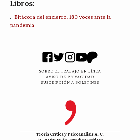
Libros:
Bitácora del encierro. 180 voces ante la
pandemia
SOBRE EL TRABAJO EN LÍNEA
AVISO DE PRIVACIDAD
SUSCRIPCIÓN A BOLETINES
Teoría Crítica y Psicoanálisis A. C.