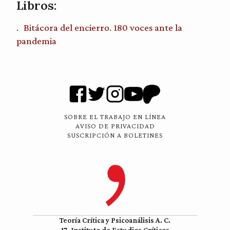
Libros:
Bitácora del encierro. 180 voces ante la
pandemia
SOBRE EL TRABAJO EN LÍNEA
AVISO DE PRIVACIDAD
SUSCRIPCIÓN A BOLETINES
Teoría Crítica y Psicoanálisis A. C.