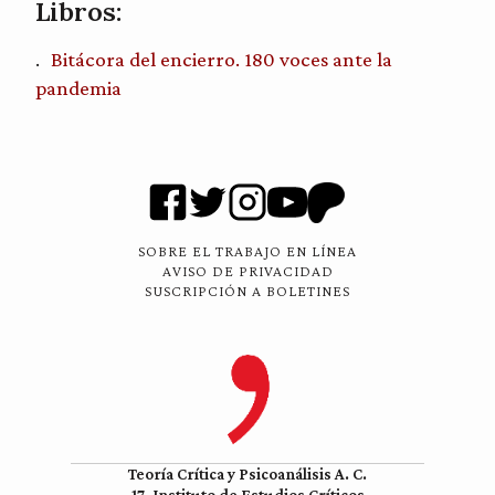
Libros:
Bitácora del encierro. 180 voces ante la
pandemia
SOBRE EL TRABAJO EN LÍNEA
AVISO DE PRIVACIDAD
SUSCRIPCIÓN A BOLETINES
Teoría Crítica y Psicoanálisis A. C.