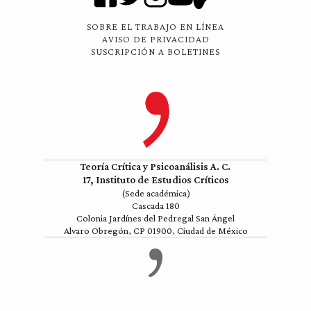
SOBRE EL TRABAJO EN LÍNEA
AVISO DE PRIVACIDAD
SUSCRIPCIÓN A BOLETINES
Teoría Crítica y Psicoanálisis A. C.
17, Instituto de Estudios Críticos
(Sede académica)
Cascada 180
Colonia Jardínes del Pedregal San Ángel
Alvaro Obregón, CP 01900, Ciudad de México