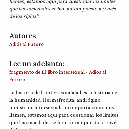
llamen, estamos aquí para cuestionar los límites
que las sociedades se han autoimpuesto a través
de los siglos”.
Autores
Adiós al Futuro
Lee un adelanto:
fragmento de El libro intersexual - Adiós al
Futuro
La historia de la intersexualidad es la historia de
la humanidad. Hermafrodita, andrógino,
monstruo, intersexual… no importa cómo nos
llamen, estamos aquí para cuestionar los límites
que las sociedades se han autoimpuesto a través