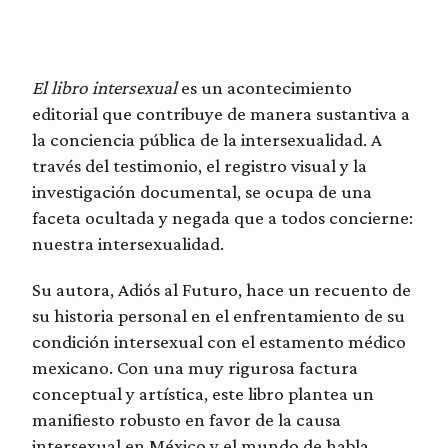
El libro intersexual
es un acontecimiento
editorial que contribuye de manera sustantiva a
la conciencia pública de la intersexualidad. A
través del testimonio, el registro visual y la
investigación documental, se ocupa de una
faceta ocultada y negada que a todos concierne:
nuestra intersexualidad.
Su autora, Adiós al Futuro, hace un recuento de
su historia personal en el enfrentamiento de su
condición intersexual con el estamento médico
mexicano. Con una muy rigurosa factura
conceptual y artística, este libro plantea un
manifiesto robusto en favor de la causa
intersexual en México y el mundo de habla