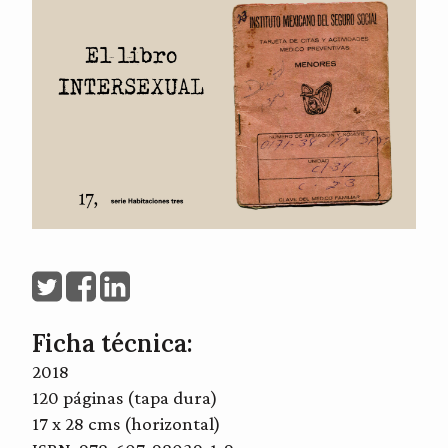
Ficha técnica:
2018
120 páginas (tapa dura)
17 x 28 cms (horizontal)