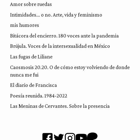
Amor sobre ruedas
Intimidades… o no. Arte, vida y feminismo
mis humores
Bitácora del encierro. 180 voces ante la pandemia
Brújula. Voces de la intersexualidad en México
Las fugas de Liliane
Caosmosis 20.20. O de cómo estoy volviendo de donde
nunca me fui
El diario de Francisca
Poesía reunida. 1984-2022
Las Meninas de Cervantes. Sobre la presencia