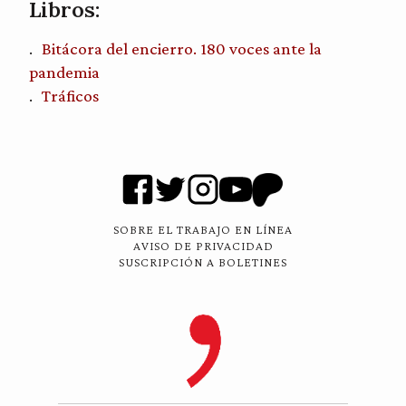
Libros:
Bitácora del encierro. 180 voces ante la
pandemia
Tráficos
SOBRE EL TRABAJO EN LÍNEA
AVISO DE PRIVACIDAD
SUSCRIPCIÓN A BOLETINES