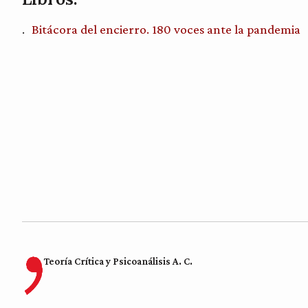
Bitácora del encierro. 180 voces ante la pandemia
Teoría Crítica y Psicoanálisis A. C.