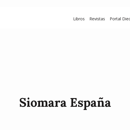
Libros
Revistas
Portal Diec
Siomara España