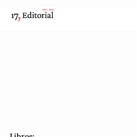
Libros: