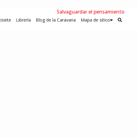
Salvaguardar el pensamiento
isiete
Librería
Blog de la Caravana
Mapa de sitios