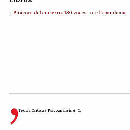
Bitácora del encierro. 180 voces ante la pandemia
Teoría Crítica y Psicoanálisis A. C.