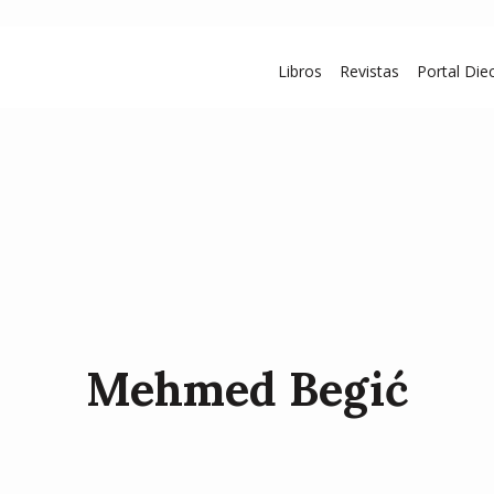
Libros
Revistas
Portal Diec
Mehmed Begić