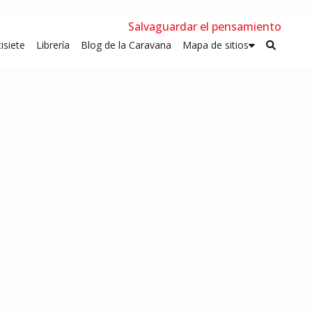
Salvaguardar el pensamiento
isiete
Librería
Blog de la Caravana
Mapa de sitios