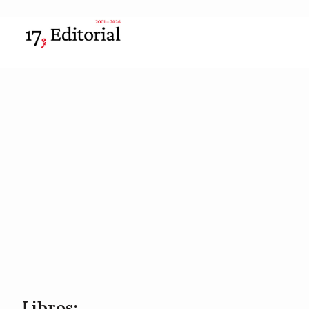
Libros: