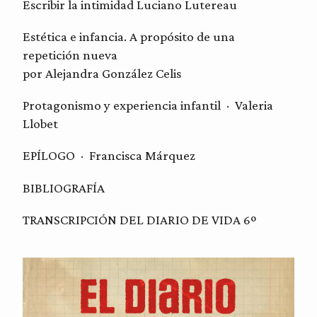
Escribir la intimidad Luciano Lutereau
Estética e infancia. A propósito de una
repetición nueva
por Alejandra González Celis
Protagonismo y experiencia infantil · Valeria
Llobet
EPÍLOGO · Francisca Márquez
BIBLIOGRAFÍA
TRANSCRIPCIÓN DEL DIARIO DE VIDA 6º