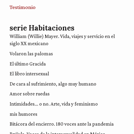
Testimonio
serie Habitaciones
William (Willie) Mayer. Vida, viajes y servicio en el
siglo XX mexicano
Volaron las palomas
El último Gracida
El libro intersexual
De cara al sufrimiento, algo muy humano
Amor sobre ruedas
Intimidades… o no. Arte, vida y feminismo
mis humores
Bitácora del encierro. 180 voces ante la pandemia