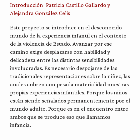
Introducción_Patricia Castillo Gallardo y
Alejandra González Celis
Este proyecto se introduce en el desconocido
mundo de la experiencia infantil en el contexto
de la violencia de Estado. Avanzar por ese
camino exige desplazarse con habilidad y
delicadeza entre las distintas sensibilidades
involucradas. Es necesario despojarse de las
tradicionales representaciones sobre la niñez, las
cuales cubren con pesada materialidad nuestras
propias experiencias infantiles. Porque los niños
están siendo señalados permanentemente por el
mundo adulto. Porque es en el encuentro entre
ambos que se produce eso que llamamos
infancia.