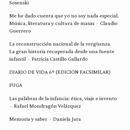
Sosenski
Me he dado cuenta que yo no soy nada especial.
Música, literatura y cultura de masas · Claudio
Guerrero
La reconstrucción nacional de la vergüenza.
La gran historia recuperada desde una fuente
infantil · Patricia Castillo Gallardo
DIARIO DE VIDA 6º (EDICIÓN FACSIMILAR)
FUGA
Las palabras de la infancia: ética, viaje e invento
· Rafael Mondragón Velázquez
Memoria y saber · Daniela Jara