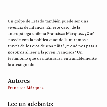
Un golpe de Estado también puede ser una
vivencia de infancia. En este caso, de la
antropóloga chilena Francisca Márquez. ¿Qué
sucede con la política cuando la miramos a
través de los ojos de una niña? ¿Y qué nos pasa a
nosotros
al leer a la joven Francisca? Un
testimonio que desnaturaliza entrañablemente
lo atestiguado.
Autores
Francisca Márquez
Lee un adelanto: