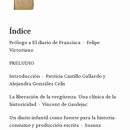
Índice
Prólogo a El diario de Francisca · Felipe
Victoriano
PRELUDIO
Introducción · Patricia Castillo Gallardo y
Alejandra González Celis
La liberación de la vergüenza. Una clínica de la
historicidad · Vincent de Gaulejac
Un diario infantil como fuente para la historia:
consumo y producción escrita · Susana