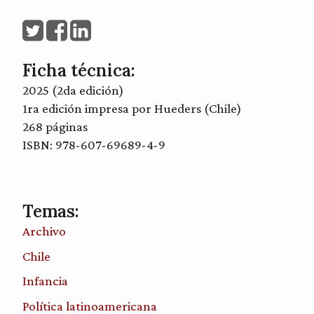
Ficha técnica:
2025 (2da edición)
1ra edición impresa por Hueders (Chile)
268 páginas
ISBN: 978-607-69689-4-9
Temas:
Archivo
Chile
Infancia
Política latinoamericana