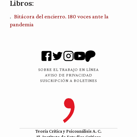
Libros:
Bitácora del encierro. 180 voces ante la
pandemia
SOBRE EL TRABAJO EN LÍNEA
AVISO DE PRIVACIDAD
SUSCRIPCIÓN A BOLETINES
Teoría Crítica y Psicoanálisis A. C.