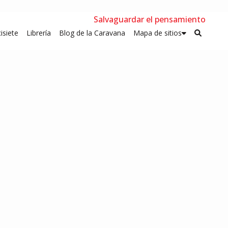
Salvaguardar el pensamiento
isiete
Librería
Blog de la Caravana
Mapa de sitios