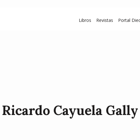
Libros
Revistas
Portal Diec
Ricardo Cayuela Gally