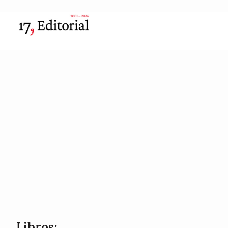
Libros: