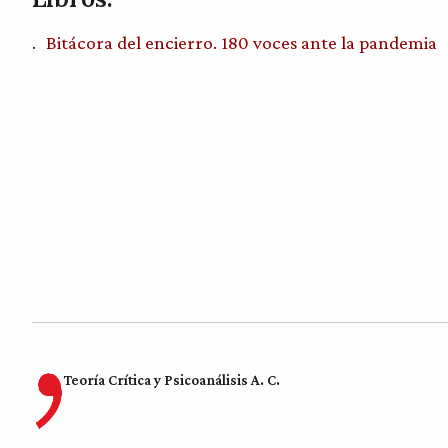
Bitácora del encierro. 180 voces ante la pandemia
Teoría Crítica y Psicoanálisis A. C.