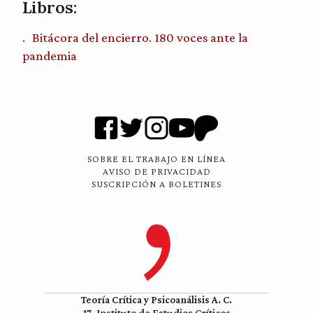
Libros:
Bitácora del encierro. 180 voces ante la
pandemia
SOBRE EL TRABAJO EN LÍNEA
AVISO DE PRIVACIDAD
SUSCRIPCIÓN A BOLETINES
Teoría Crítica y Psicoanálisis A. C.