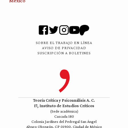
México
SOBRE EL TRABAJO EN LÍNEA
AVISO DE PRIVACIDAD
SUSCRIPCIÓN A BOLETINES
Teoría Crítica y Psicoanálisis A. C.
17, Instituto de Estudios Críticos
(Sede académica)
Cascada 180
Colonia Jardínes del Pedregal San Ángel
Alvaro Obregón, CP 01900, Ciudad de México