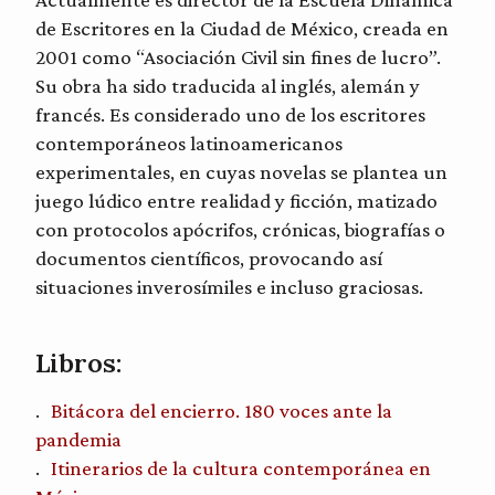
de Escritores en la Ciudad de México, creada en
2001 como “Asociación Civil sin fines de lucro”.
Su obra ha sido traducida al inglés, alemán y
francés. Es considerado uno de los escritores
contemporáneos latinoamericanos
experimentales, en cuyas novelas se plantea un
juego lúdico entre realidad y ficción, matizado
con protocolos apócrifos, crónicas, biografías o
documentos científicos, provocando así
situaciones inverosímiles e incluso graciosas.
Libros:
Bitácora del encierro. 180 voces ante la
pandemia
Itinerarios de la cultura contemporánea en