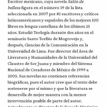
Escritor mexicano, cuya novela
Salón de
belleza
figura en el número 19 de la lista
seleccionada en 2007 por 81 escritores y críticos
latinoamericanos y españoles de los mejores 100
libros en lengua castellana de los últimos 25
años. Estudió Teología durante dos años en el
seminario Santo Toribio de Mogrovejo y,
después, Ciencias de la Comunicación en la
Universidad de Lima. Fue director del Área de
Literatura y Humanidades de la Universidad del
Claustro de Sor Juana y miembro del Sistema
Nacional de Creadores de México de 1999 a
2005. Sus novelas no contienen referencias
biográficas, pues el autor cree que el texto debe
sostenerse por sí mismo y que la literatura se
desarrolla de mejor manera con la menor
intervención posible de parte del autor.
Actualmente es director de la Escuela Dinámica