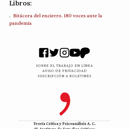
Libros:
Bitácora del encierro. 180 voces ante la
pandemia
SOBRE EL TRABAJO EN LÍNEA
AVISO DE PRIVACIDAD
SUSCRIPCIÓN A BOLETINES
Teoría Crítica y Psicoanálisis A. C.