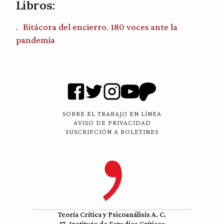
Libros:
Bitácora del encierro. 180 voces ante la
pandemia
SOBRE EL TRABAJO EN LÍNEA
AVISO DE PRIVACIDAD
SUSCRIPCIÓN A BOLETINES
Teoría Crítica y Psicoanálisis A. C.