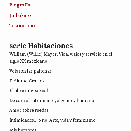
Biografía
Judaísmo
Testimonio
serie Habitaciones
William (Willie) Mayer. Vida, viajes y servicio en el
siglo XX mexicano
Volaron las palomas
El último Gracida
El libro intersexual
De cara al sufrimiento, algo muy humano
Amor sobre ruedas
Intimidades… o no. Arte, vida y feminismo
mis humores