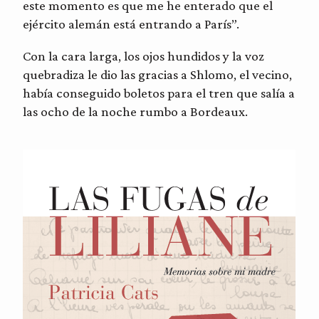
este momento es que me he enterado que el
ejército alemán está entrando a París”.
Con la cara larga, los ojos hundidos y la voz
quebradiza le dio las gracias a Shlomo, el vecino,
había conseguido boletos para el tren que salía a
las ocho de la noche rumbo a Bordeaux.