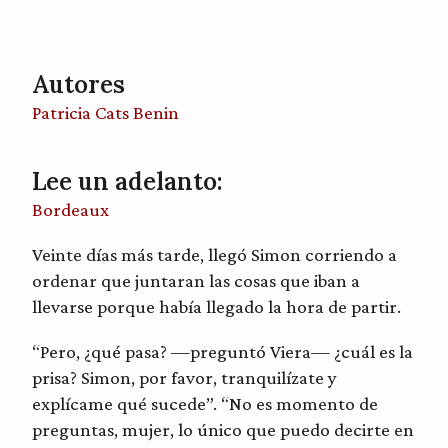
Autores
Patricia Cats Benin
Lee un adelanto:
Bordeaux
Veinte días más tarde, llegó Simon corriendo a
ordenar que juntaran las cosas que iban a
llevarse porque había llegado la hora de partir.
“Pero, ¿qué pasa? —preguntó Viera— ¿cuál es la
prisa? Simon, por favor, tranquilízate y
explícame qué sucede”. “No es momento de
preguntas, mujer, lo único que puedo decirte en