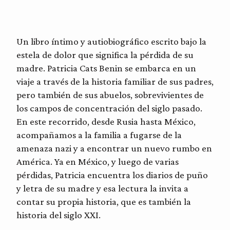
Un libro íntimo y autiobiográfico escrito bajo la
estela de dolor que significa la pérdida de su
madre. Patricia Cats Benin se embarca en un
viaje a través de la historia familiar de sus padres,
pero también de sus abuelos, sobrevivientes de
los campos de concentración del siglo pasado.
En este recorrido, desde Rusia hasta México,
acompañamos a la familia a fugarse de la
amenaza nazi y a encontrar un nuevo rumbo en
América. Ya en México, y luego de varias
pérdidas, Patricia encuentra los diarios de puño
y letra de su madre y esa lectura la invita a
contar su propia historia, que es también la
historia del siglo XXI.