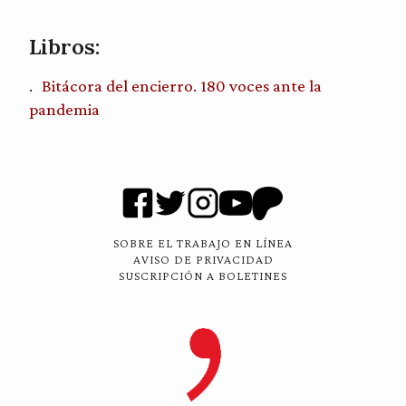
Libros:
Bitácora del encierro. 180 voces ante la
pandemia
SOBRE EL TRABAJO EN LÍNEA
AVISO DE PRIVACIDAD
SUSCRIPCIÓN A BOLETINES