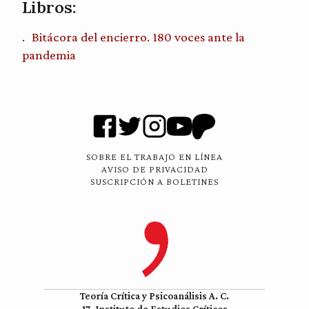
Libros:
Bitácora del encierro. 180 voces ante la
pandemia
SOBRE EL TRABAJO EN LÍNEA
AVISO DE PRIVACIDAD
SUSCRIPCIÓN A BOLETINES
Teoría Crítica y Psicoanálisis A. C.