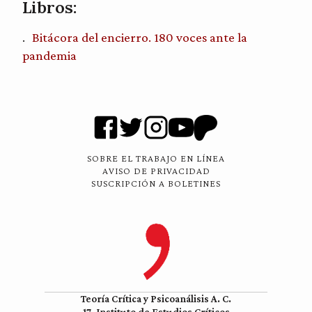
Libros:
Bitácora del encierro. 180 voces ante la
pandemia
SOBRE EL TRABAJO EN LÍNEA
AVISO DE PRIVACIDAD
SUSCRIPCIÓN A BOLETINES
Teoría Crítica y Psicoanálisis A. C.