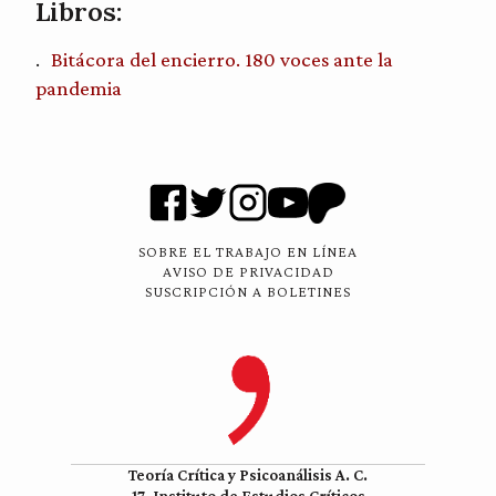
Libros:
Bitácora del encierro. 180 voces ante la
pandemia
SOBRE EL TRABAJO EN LÍNEA
AVISO DE PRIVACIDAD
SUSCRIPCIÓN A BOLETINES
Teoría Crítica y Psicoanálisis A. C.