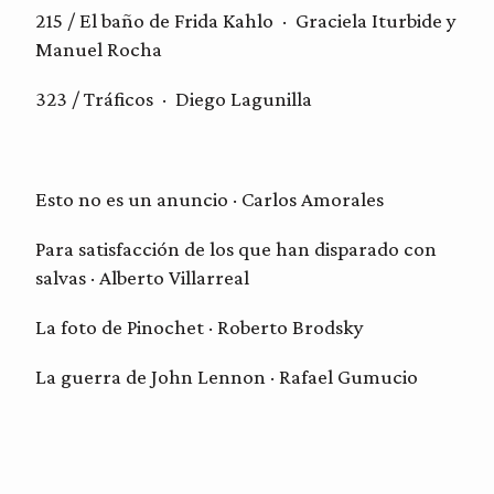
215 / El baño de Frida Kahlo · Graciela Iturbide y
Manuel Rocha
323 / Tráficos · Diego Lagunilla
Esto no es un
anuncio
·
Carlos Amorales
Para satisfacción de los que han disparado con
salvas
·
Alberto Villarreal
La foto
de Pinochet ·
Roberto Brodsky
La
guerra de John Lennon
·
Rafael Gumucio