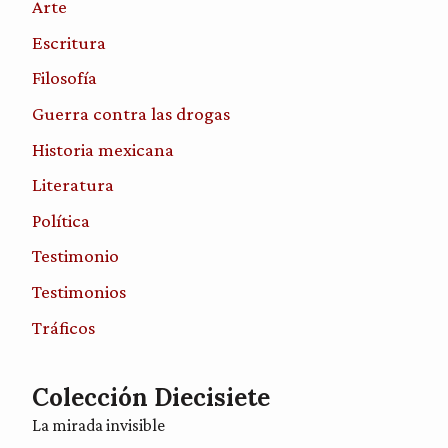
Arte
Escritura
Filosofía
Guerra contra las drogas
Historia mexicana
Literatura
Política
Testimonio
Testimonios
Tráficos
Colección Diecisiete
La mirada invisible