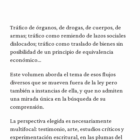
Tráfico de órganos, de drogas, de cuerpos, de
armas; tráfico como remiendo de lazos sociales
dislocados; tráfico como traslado de bienes sin
posibilidad de un principio de equivalencia
económico…
Este volumen aborda el tema de esos flujos
diversos que se mueven fuera de la ley pero
también a instancias de ella, y que no admiten
una mirada única en la búsqueda de su
comprensión.
La perspectiva elegida es necesariamente
multifocal: testimonio, arte, estudios críticos y
experimentación escritural, en las plumas del