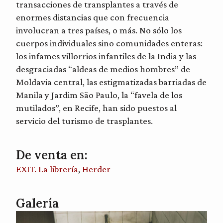
transacciones de transplantes a través de
enormes distancias que con frecuencia
involucran a tres países, o más. No sólo los
cuerpos individuales sino comunidades enteras:
los infames villorrios infantiles de la India y las
desgraciadas “aldeas de medios hombres” de
Moldavia central, las estigmatizadas barriadas de
Manila y Jardim São Paulo, la “favela de los
mutilados”, en Recife, han sido puestos al
servicio del turismo de trasplantes.
De venta en:
EXIT. La librería
,
Herder
Galería