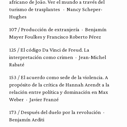
africano de João. Ver el mundo a través del
turismo de trasplantes · Nancy Scheper-
Hughes
107 / Producción de extranjería · Benjamín
Mayer Foulkes y Francisco Roberto Pérez
125 / El código Da Vinci de Freud. La
interpre
tación como crimen · Jean-Michel
Rabaté
153 / El acuerdo como sede de la violencia. A
propósito de la crítica de Hannah Arendt a la
relación entre política y dominación en Max
Weber ·
Javier Franzé
173 / Después del
duelo por la revolución ·
Benjamín Arditi