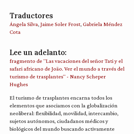
Traductores
Ángela Silva
,
Jaime Soler Frost
,
Gabriela Méndez
Cota
Lee un adelanto:
fragmento de "Las vacaciones del señor Tati y el
safari africano de João. Ver el mundo a través del
turismo de trasplantes" - Nancy Scheper
Hughes
El turismo de trasplantes encarna todos los
elementos que asociamos con la globalización
neoliberal: flexibilidad, movilidad, intercambio,
sujetos autónomos, ciudadanos médicos y
biológicos del mundo buscando activamente