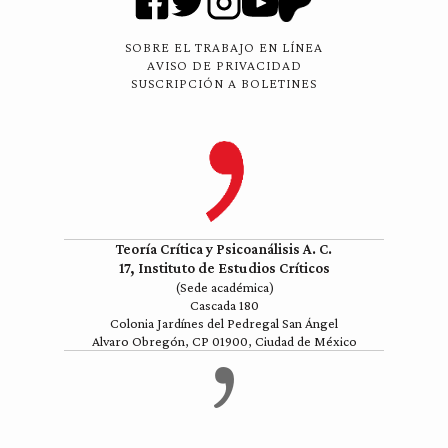
SOBRE EL TRABAJO EN LÍNEA
AVISO DE PRIVACIDAD
SUSCRIPCIÓN A BOLETINES
Teoría Crítica y Psicoanálisis A. C.
17, Instituto de Estudios Críticos
(Sede académica)
Cascada 180
Colonia Jardínes del Pedregal San Ángel
Alvaro Obregón, CP 01900, Ciudad de México