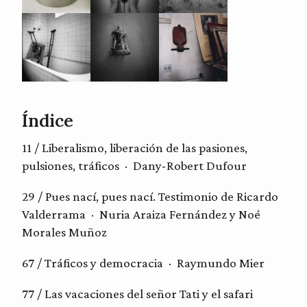
Índice
11 / Liberalismo, liberación de las pasiones,
pulsiones, tráficos · Dany-Robert Dufour
29 / Pues nací, pues nací. Testimonio de Ricardo
Valderrama · Nuria Araiza Fernández y Noé
Morales Muñoz
67 / Tráficos y democracia · Raymundo Mier
77 / Las vacaciones del señor Tati y el safari