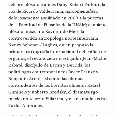
célebre filósofo francés Dany-Robert Dufour; la
voz de Ricardo Valderrama,
narcomenudista
dolorosamente asesinado en 2009 a la puertas
de la Facultad de Filosofía de la UNAM; el ubicuo
filósofo mexicano Raymundo Mier; la
controvertida antropóloga norteamericana
Nancy Scheper-Hughes, quien propuso la
primera cartografía internacional del tráfico de
órganos; el reconocido investigador Jean-Michel
Rabaté, discípulo de Lacan y Derrida; los
politólogos contemporáneos Javier Franzé y
Benjamín Arditi, así como las plumas
contundentes de los literatos chilenos Rafael
Gumucio y Roberto Brodsky, el dramaturgo
mexicano Alberto Villarreal y el aclamado artista
Carlos Amorales.