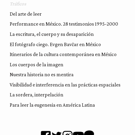
Tráficos
Del arte de leer
Performance en México. 28 testimonios 1995-2000
La escritura, el cuerpo y su desaparición
El fotógrafo ciego. Evgen Bavčar en México
Itinerarios de la cultura contemporánea en México
Los cuerpos de la imagen
Nuestra historia no es mentira
Visibilidad e interferencia en las prácticas espaciales
La sordera, interpelación
Para leer la eugenesia en América Latina