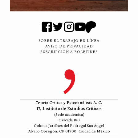
SOBRE EL TRABAJO EN LÍNEA
AVISO DE PRIVACIDAD
SUSCRIPCIÓN A BOLETINES
Teoría Crítica y Psicoanálisis A. C.
17, Instituto de Estudios Críticos
(Sede académica)
Cascada 180
Colonia Jardínes del Pedregal San Ángel
Alvaro Obregón, CP 01900, Ciudad de México