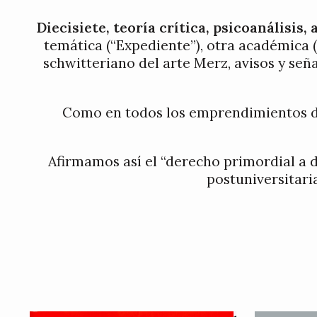
Diecisiete, teoría crítica, psicoanálisis
temática (“Expediente”), otra académica (“
schwitteriano del arte Merz, avisos y seña
Como en todos los emprendimientos de 1
Afirmamos así el “derecho primordial a d
postuniversitari