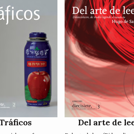
Tráficos
Del arte de le