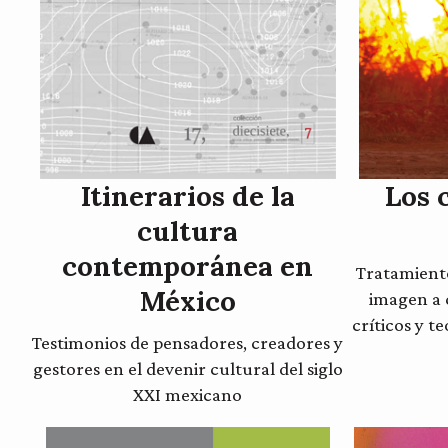
Itinerarios de la
Los 
cultura
contemporánea en
Tratamient
México
imagen a 
críticos y t
Testimonios de pensadores, creadores y
gestores en el devenir cultural del siglo
XXI mexicano