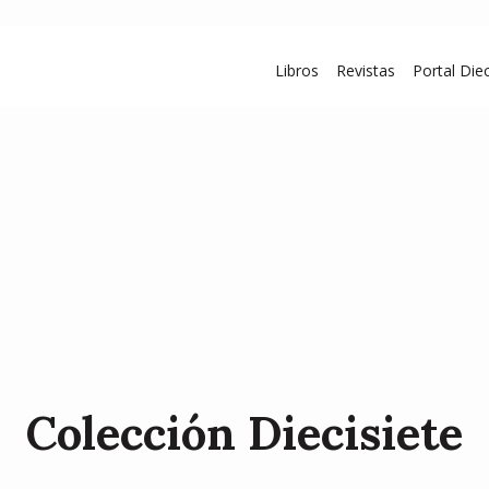
Libros
Revistas
Portal Diec
Colección Diecisiete