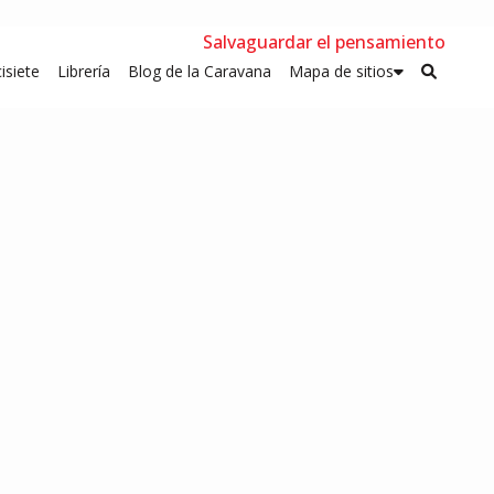
Salvaguardar el pensamiento
isiete
Librería
Blog de la Caravana
Mapa de sitios