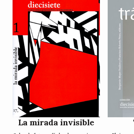
La mirada invisible