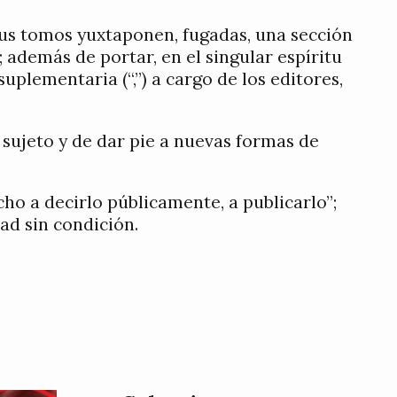
Sus tomos yuxtaponen, fugadas, una sección
; además de portar, en el singular espíritu
uplementaria (“,”) a cargo de los editores,
 sujeto y de dar pie a nuevas formas de
ho a decirlo públicamente, a publicarlo”;
ad sin condición.