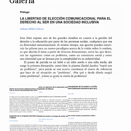
Galería