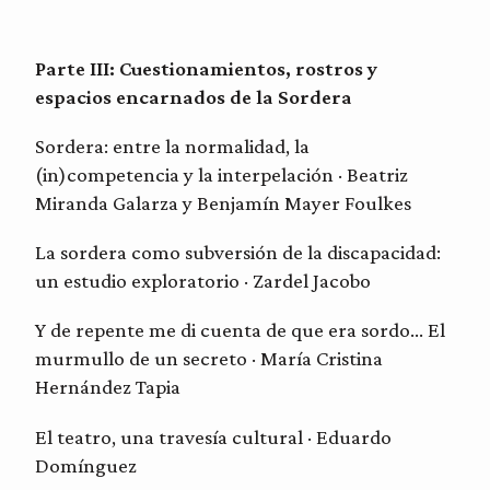
Parte III: Cuestionamientos, rostros y
espacios encarnados de la Sordera
Sordera: entre la normalidad, la
(in)competencia y la interpelación · Beatriz
Miranda Galarza y Benjamín Mayer Foulkes
La sordera como subversión de la discapacidad:
un estudio exploratorio · Zardel Jacobo
Y de repente me di cuenta de que era sordo… El
murmullo de un secreto · María Cristina
Hernández Tapia
El teatro, una travesía cultural · Eduardo
Domínguez