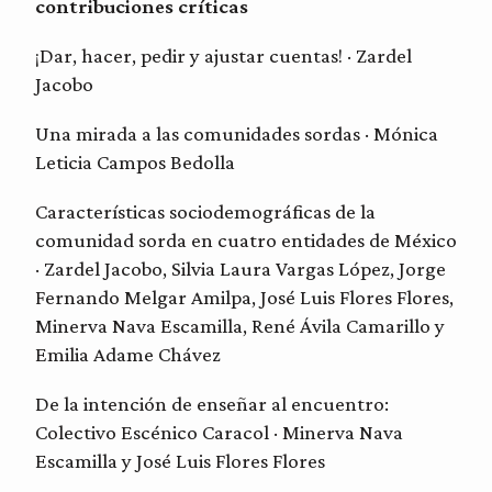
contribuciones críticas
¡Dar, hacer, pedir y ajustar cuentas! · Zardel
Jacobo
Una mirada a las comunidades sordas · Mónica
Leticia Campos Bedolla
Características sociodemográficas de la
comunidad sorda en cuatro entidades de México
· Zardel Jacobo, Silvia Laura Vargas López, Jorge
Fernando Melgar Amilpa, José Luis Flores Flores,
Minerva Nava Escamilla, René Ávila Camarillo y
Emilia Adame Chávez
De la intención de enseñar al encuentro:
Colectivo Escénico Caracol · Minerva Nava
Escamilla y José Luis Flores Flores