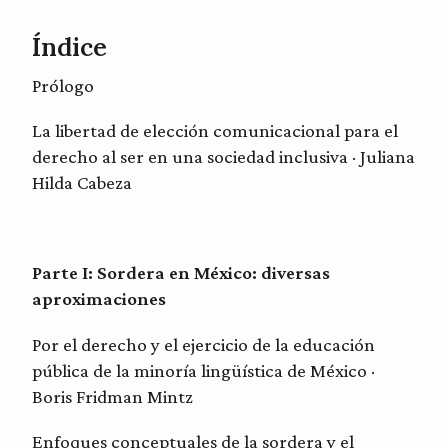
Índice
Prólogo
La libertad de elección comunicacional para el
derecho al ser en una sociedad inclusiva · Juliana
Hilda Cabeza
Parte I: Sordera en México: diversas
aproximaciones
Por el derecho y el ejercicio de la educación
pública de la minoría lingüística de México ·
Boris Fridman Mintz
Enfoques conceptuales de la sordera y el