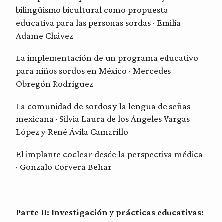
bilingüismo bicultural como propuesta
educativa para las personas sordas · Emilia
Adame Chávez
La implementación de un programa educativo
para niños sordos en México · Mercedes
Obregón Rodríguez
La comunidad de sordos y la lengua de señas
mexicana · Silvia Laura de los Ángeles Vargas
López y René Ávila Camarillo
El implante coclear desde la perspectiva médica
· Gonzalo Corvera Behar
Parte II: Investigación y prácticas educativas: