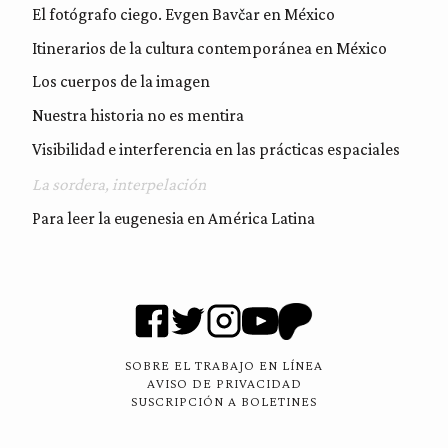
El fotógrafo ciego. Evgen Bavčar en México
Itinerarios de la cultura contemporánea en México
Los cuerpos de la imagen
Nuestra historia no es mentira
Visibilidad e interferencia en las prácticas espaciales
La sordera, interpelación
Para leer la eugenesia en América Latina
SOBRE EL TRABAJO EN LÍNEA
AVISO DE PRIVACIDAD
SUSCRIPCIÓN A BOLETINES