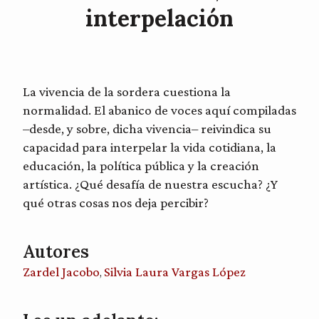
interpelación
La vivencia de la sordera cuestiona la
normalidad. El abanico de voces aquí compiladas
–desde, y sobre, dicha vivencia– reivindica su
capacidad para interpelar la vida cotidiana, la
educación, la política pública y la creación
artística. ¿Qué desafía de nuestra escucha? ¿Y
qué otras cosas nos deja percibir?
Autores
Zardel Jacobo
Silvia Laura Vargas López
,