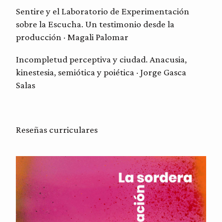
Sentire y el Laboratorio de Experimentación
sobre la Escucha. Un testimonio desde la
producción · Magali Palomar
Incompletud perceptiva y ciudad. Anacusia,
kinestesia, semiótica y poiética · Jorge Gasca
Salas
Reseñas curriculares