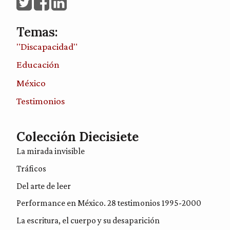
Temas:
"Discapacidad"
Educación
México
Testimonios
Colección Diecisiete
La mirada invisible
Tráficos
Del arte de leer
Performance en México. 28 testimonios 1995-2000
La escritura, el cuerpo y su desaparición