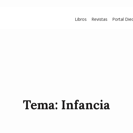
Libros
Revistas
Portal Diec
Tema: Infancia