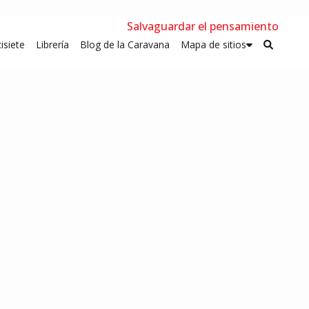
Salvaguardar el pensamiento
isiete
Librería
Blog de la Caravana
Mapa de sitios