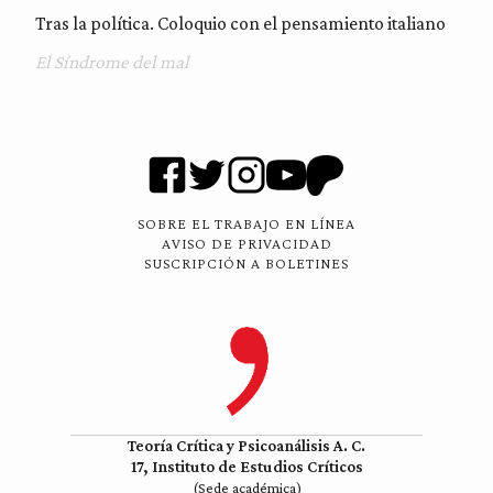
Tras la política. Coloquio con el pensamiento italiano
El Síndrome del mal
SOBRE EL TRABAJO EN LÍNEA
AVISO DE PRIVACIDAD
SUSCRIPCIÓN A BOLETINES
Teoría Crítica y Psicoanálisis A. C.
17, Instituto de Estudios Críticos
(Sede académica)