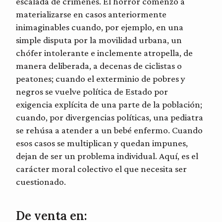
escalada de crímenes. El horror comenzó a
materializarse en casos anteriormente
inimaginables cuando, por ejemplo, en una
simple disputa por la movilidad urbana, un
chófer intolerante e inclemente atropella, de
manera deliberada, a decenas de ciclistas o
peatones; cuando el exterminio de pobres y
negros se vuelve política de Estado por
exigencia explícita de una parte de la población;
cuando, por divergencias políticas, una pediatra
se rehúsa a atender a un bebé enfermo. Cuando
esos casos se multiplican y quedan impunes,
dejan de ser un problema individual. Aquí, es el
carácter moral colectivo el que necesita ser
cuestionado.
De venta en: