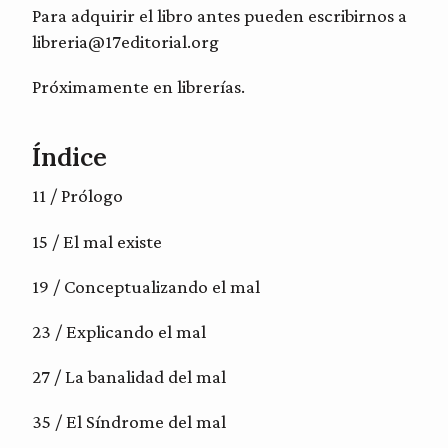
Para adquirir el libro antes pueden escribirnos a
libreria@17editorial.org
Próximamente en librerías.
Índice
11 / Prólogo
15 / El mal existe
19 / Conceptualizando el mal
23 / Explicando el mal
27 / La banalidad del mal
35 / El Síndrome del mal