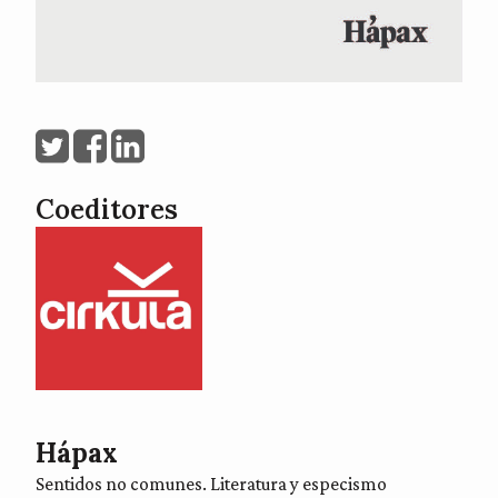
Coeditores
Hápax
Sentidos no comunes. Literatura y especismo