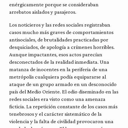
enérgicamente porque se consideraban
arrebatos aislados y pasajeros.
Los noticieros y las redes sociales registraban
casos mucho más graves de comportamientos
antisociales, de brutalidades practicadas por
desquiciados, de apología a crímenes horribles.
Aunque impactantes, esos actos parecían
desconectados de la realidad inmediata. Una
matanza de inocentes en la periferia de una
metrópolis cualquiera podía equipararse al
ataque de un grupo armado en un desconocido
país del Medio Oriente. El odio diseminado en las
redes sociales era visto como una amenaza
ficticia. La repetición constante de los casos más
tenebrosos y el carácter sistemático de la
violencia y la falta de civilidad provocaron una