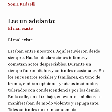
Sonia Radaelli
Lee un adelanto:
El mal existe
El mal existe
Estaban entre nosotros. Aquí estuvieron desde
siempre. Hacían declaraciones infames y
cometían actos despreciables. Durante un
tiempo fueron dichos y actitudes ocasionales. En
los encuentros sociales y familiares, en tono de
broma, emitían opiniones y juicios incómodos,
tolerados con condescendencia por los demás.
En la calle, en el trabajo, en eventos públicos, se
manifestaban de modo violento y repugnante.
Tales actitudes no eran condenadas