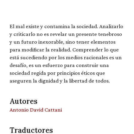
El mal existe y contamina la sociedad. Analizarlo
y criticarlo no es revelar un presente tenebroso
y un futuro inexorable, sino tener elementos
para modificar la realidad. Comprender lo que
está sucediendo por los medios racionales es un
desafío, es un esfuerzo para construir una
sociedad regida por principios éticos que
aseguren la dignidad y la libertad de todos.
Autores
Antonio David Cattani
Traductores