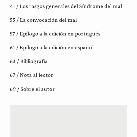
41 / Los rasgos generales del Síndrome del mal
55 / La convocación del mal
57 / Epílogo a la edición en portugués
61 / Epílogo a la edición en español
63 / Bibliografía
67 / Nota al lector
69 / Sobre el autor