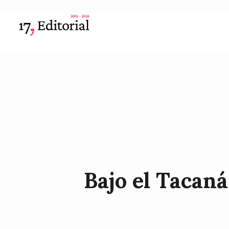
Bajo el Tacan