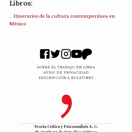
Libros:
Itinerarios de la cultura contemporánea en
México
SOBRE EL TRABAJO EN LÍNEA
AVISO DE PRIVACIDAD
SUSCRIPCIÓN A BOLETINES
Teoría Crítica y Psicoanálisis A. C.