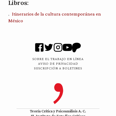
Libros:
Itinerarios de la cultura contemporánea en
México
SOBRE EL TRABAJO EN LÍNEA
AVISO DE PRIVACIDAD
SUSCRIPCIÓN A BOLETINES
Teoría Crítica y Psicoanálisis A. C.