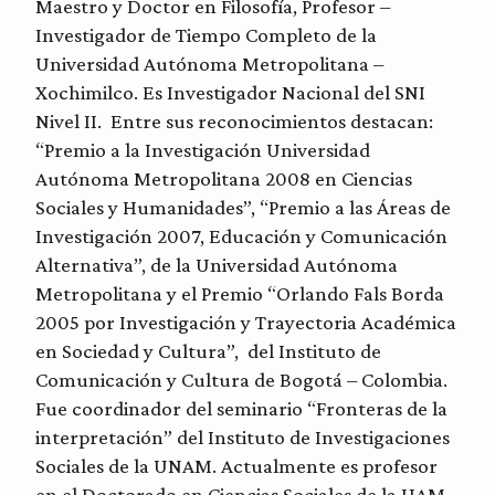
Maestro y Doctor en Filosofía, Profesor –
Investigador de Tiempo Completo de la
Universidad Autónoma Metropolitana –
Xochimilco. Es Investigador Nacional del SNI
Nivel II. Entre sus reconocimientos destacan:
“Premio a la Investigación Universidad
Autónoma Metropolitana 2008 en Ciencias
Sociales y Humanidades”, “Premio a las Áreas de
Investigación 2007, Educación y Comunicación
Alternativa”, de la Universidad Autónoma
Metropolitana y el Premio “Orlando Fals Borda
2005 por Investigación y Trayectoria Académica
en Sociedad y Cultura”, del Instituto de
Comunicación y Cultura de Bogotá – Colombia.
Fue coordinador del seminario “Fronteras de la
interpretación” del Instituto de Investigaciones
Sociales de la UNAM. Actualmente es profesor
en el Doctorado en Ciencias Sociales de la UAM-