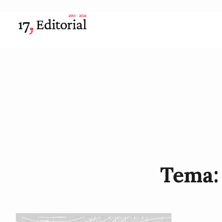
Tema: 