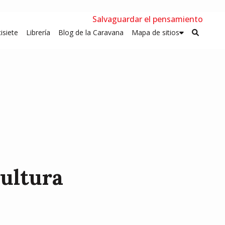
Salvaguardar el pensamiento
isiete
Librería
Blog de la Caravana
Mapa de sitios
Cultura