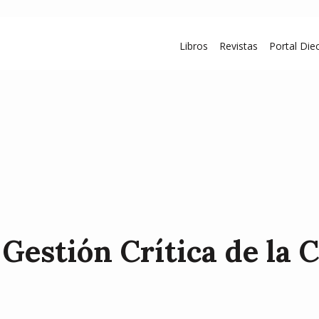
Libros
Revistas
Portal Diec
Gestión Crítica de la 