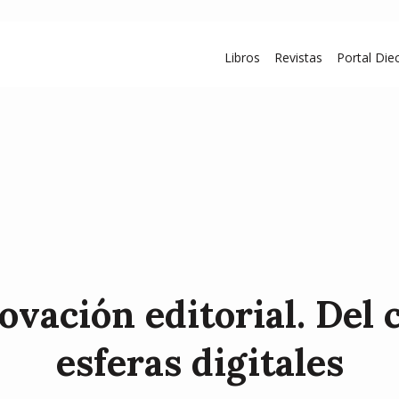
Libros
Revistas
Portal Diec
ovación editorial. Del 
esferas digitales