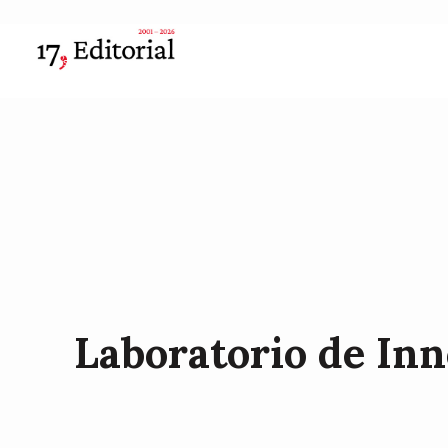
Laboratorio de Inn