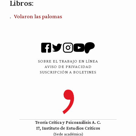
Libros:
Volaron las palomas
SOBRE EL TRABAJO EN LÍNEA
AVISO DE PRIVACIDAD
SUSCRIPCIÓN A BOLETINES
Teoría Crítica y Psicoanálisis A. C.
17, Instituto de Estudios Críticos
(Sede académica)