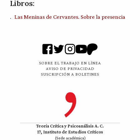
Libros:
Las Meninas de Cervantes. Sobre la presencia
SOBRE EL TRABAJO EN LÍNEA
AVISO DE PRIVACIDAD
SUSCRIPCIÓN A BOLETINES
Teoría Crítica y Psicoanálisis A. C.
17, Instituto de Estudios Críticos
(Sede académica)