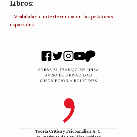
Libros:
Visibilidad e interferencia en las prácticas
espaciales
SOBRE EL TRABAJO EN LÍNEA
AVISO DE PRIVACIDAD
SUSCRIPCIÓN A BOLETINES
Teoría Crítica y Psicoanálisis A. C.