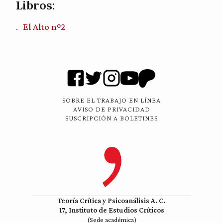
Libros:
El Alto nº2
SOBRE EL TRABAJO EN LÍNEA
AVISO DE PRIVACIDAD
SUSCRIPCIÓN A BOLETINES
Teoría Crítica y Psicoanálisis A. C.
17, Instituto de Estudios Críticos
(Sede académica)