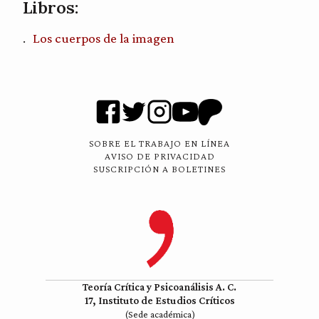
Libros:
Los cuerpos de la imagen
SOBRE EL TRABAJO EN LÍNEA
AVISO DE PRIVACIDAD
SUSCRIPCIÓN A BOLETINES
Teoría Crítica y Psicoanálisis A. C.
17, Instituto de Estudios Críticos
(Sede académica)