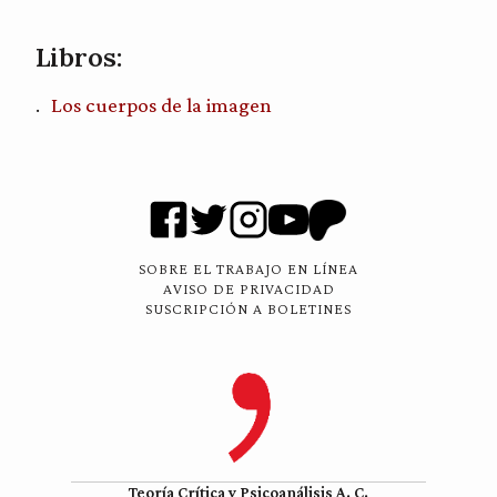
Libros:
Los cuerpos de la imagen
SOBRE EL TRABAJO EN LÍNEA
AVISO DE PRIVACIDAD
SUSCRIPCIÓN A BOLETINES
Teoría Crítica y Psicoanálisis A. C.