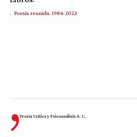
Poesía reunida. 1984-2022
Teoría Crítica y Psicoanálisis A. C.