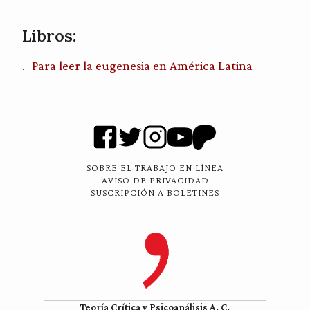
Libros:
Para leer la eugenesia en América Latina
SOBRE EL TRABAJO EN LÍNEA
AVISO DE PRIVACIDAD
SUSCRIPCIÓN A BOLETINES
Teoría Crítica y Psicoanálisis A. C.