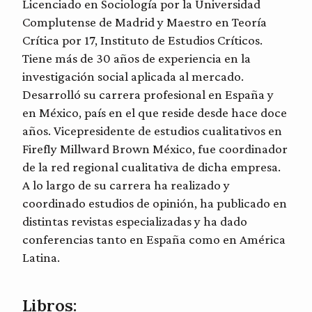
Licenciado en Sociología por la Universidad
Complutense de Madrid y Maestro en Teoría
Crítica por 17, Instituto de Estudios Críticos.
Tiene más de 30 años de experiencia en la
investigación social aplicada al mercado.
Desarrolló su carrera profesional en España y
en México, país en el que reside desde hace doce
años. Vicepresidente de estudios cualitativos en
Firefly Millward Brown México, fue coordinador
de la red regional cualitativa de dicha empresa.
A lo largo de su carrera ha realizado y
coordinado estudios de opinión, ha publicado en
distintas revistas especializadas y ha dado
conferencias tanto en España como en América
Latina.
Libros: