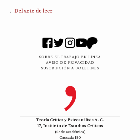
Del arte de leer
SOBRE EL TRABAJO EN LÍNEA
AVISO DE PRIVACIDAD
SUSCRIPCIÓN A BOLETINES
Teoría Crítica y Psicoanálisis A. C.
17, Instituto de Estudios Críticos
(Sede académica)
Cascada 180